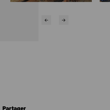
Partager