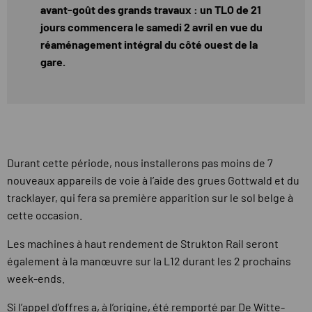
avant-goût des grands travaux : un TLO de 21
jours commencera le samedi 2 avril en vue du
réaménagement intégral du côté ouest de la
gare.
Durant cette période, nous installerons pas moins de 7
nouveaux appareils de voie à l’aide des grues Gottwald et du
tracklayer, qui fera sa première apparition sur le sol belge à
cette occasion.
Les machines à haut rendement de Strukton Rail seront
également à la manœuvre sur la L12 durant les 2 prochains
week-ends.
Si l’appel d’offres a, à l’origine, été remporté par De Witte-