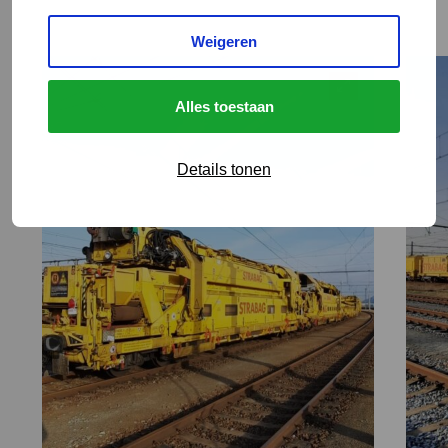
Weigeren
Alles toestaan
Details tonen