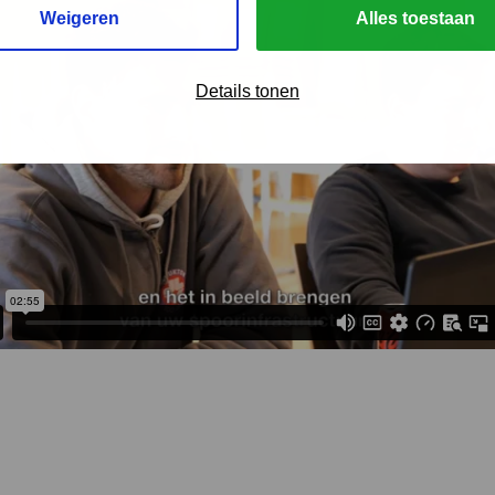
Weigeren
Alles toestaan
Details tonen