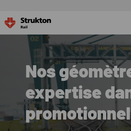
Nos géomètre
expertise da
promotionnel