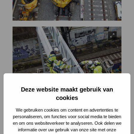
Deze website maakt gebruik van
cookies
We gebruiken cookies om content en advertenties te
personaliseren, om functies voor social media te bieden
en om ons websiteverkeer te analyseren. Ook delen we
informatie over uw gebruik van onze site met onze