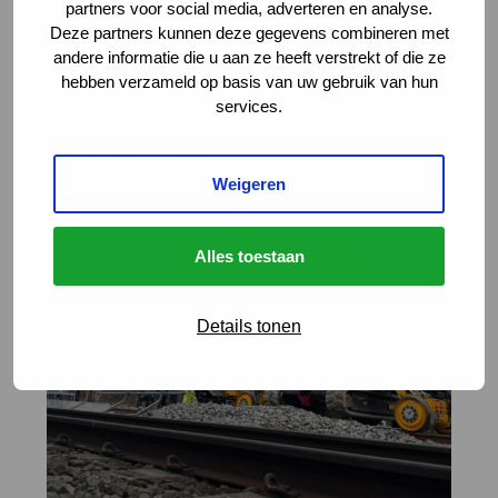
partners voor social media, adverteren en analyse.
Deze partners kunnen deze gegevens combineren met
andere informatie die u aan ze heeft verstrekt of die ze
hebben verzameld op basis van uw gebruik van hun
services.
Weigeren
Alles toestaan
Details tonen