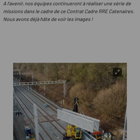
A l’avenir, nos équipes continueront à réaliser une série de
missions dans le cadre de ce Contrat Cadre RRE Catenaires.
Nous avons déjà hâte de voir les images !