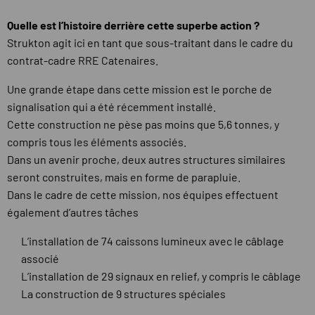
Quelle est l’histoire derrière cette superbe action ?
Strukton agit ici en tant que sous-traitant dans le cadre du
contrat-cadre RRE Catenaires.
Une grande étape dans cette mission est le porche de
signalisation qui a été récemment installé.
Cette construction ne pèse pas moins que 5,6 tonnes, y
compris tous les éléments associés.
Dans un avenir proche, deux autres structures similaires
seront construites, mais en forme de parapluie.
Dans le cadre de cette mission, nos équipes effectuent
également d’autres tâches
L’installation de 74 caissons lumineux avec le câblage
associé
L’installation de 29 signaux en relief, y compris le câblage
La construction de 9 structures spéciales