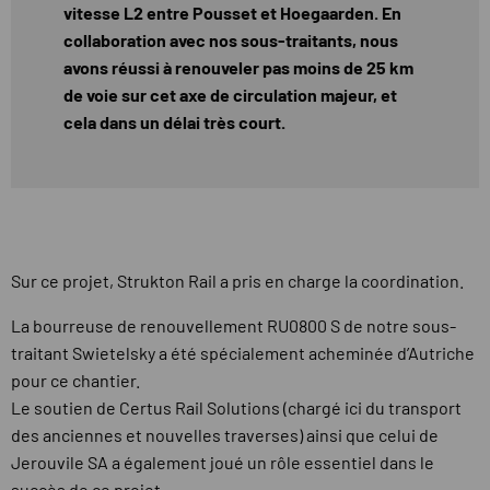
vitesse L2 entre Pousset et Hoegaarden. En
collaboration avec nos sous-traitants, nous
avons réussi à renouveler pas moins de 25 km
de voie sur cet axe de circulation majeur, et
cela dans un délai très court.
Sur ce projet, Strukton Rail a pris en charge la coordination.
La bourreuse de renouvellement RU0800 S de notre sous-
traitant Swietelsky a été spécialement acheminée d’Autriche
pour ce chantier.
Le soutien de Certus Rail Solutions (chargé ici du transport
des anciennes et nouvelles traverses) ainsi que celui de
Jerouvile SA a également joué un rôle essentiel dans le
succès de ce projet.