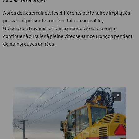
Après deux semaines, les différents partenaires impliqués
pouvaient présenter un résultat remarquable.
Grâce à ces travaux, le train à grande vitesse pourra
continuer à circuler à pleine vitesse sur ce tronçon pendant
de nombreuses années.