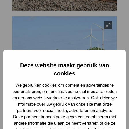
Deze website maakt gebruik van
cookies
We gebruiken cookies om content en advertenties te
personaliseren, om functies voor social media te bieden
en om ons websiteverkeer te analyseren. Ook delen we
informatie over uw gebruik van onze site met onze
partners voor social media, adverteren en analyse.
Deze partners kunnen deze gegevens combineren met
andere informatie die u aan ze heeft verstrekt of die ze