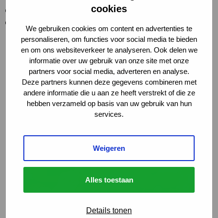
cookies
d’un trajet en apparence anodin peuvent être extrêmement
graves.
We gebruiken cookies om content en advertenties te
personaliseren, om functies voor social media te bieden
en om ons websiteverkeer te analyseren. Ook delen we
informatie over uw gebruik van onze site met onze
partners voor social media, adverteren en analyse.
Deze partners kunnen deze gegevens combineren met
andere informatie die u aan ze heeft verstrekt of die ze
hebben verzameld op basis van uw gebruik van hun
services.
Weigeren
Alles toestaan
Details tonen