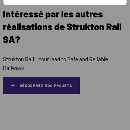
Intéressé par les autres
réalisations de Strukton Rail
SA?
Strukton Rail : Your lead to Safe and Reliable
Railways
DÉCOUVREZ NOS PROJETS