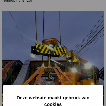
rembobinons 123!
Deze website maakt gebruik van
cookies