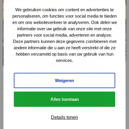
We gebruiken cookies om content en advertenties te
personaliseren, om functies voor social media te bieden
en om ons websiteverkeer te analyseren. Ook delen we
informatie over uw gebruik van onze site met onze
partners voor social media, adverteren en analyse.
Deze partners kunnen deze gegevens combineren met
andere informatie die u aan ze heeft verstrekt of die ze
hebben verzameld op basis van uw gebruik van hun
services.
Le project Ponts Vierendeel
en images
Weigeren
Le project Ponts Vierendeel
en images
Alles toestaan
Details tonen