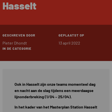
Hasselt
GESCHREVEN DOOR
GEPLAATST OP
Pieter Dhondt
13 april 2022
IN DE CATEGORIE
Ook in Hasselt zijn onze teams momenteel dag
en nacht aan de slag tijdens een meerdaagse
lijnonderbreking (1/04 – 25/04).
In het kader van het Masterplan Station Hasselt