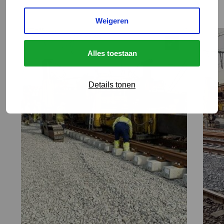
Weigeren
Alles toestaan
Details tonen