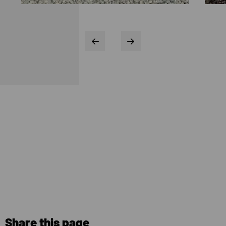
Share this page