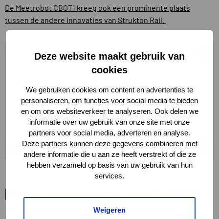
De Meetrobot CBOT1 kreeg ook een prominente plaats
tussen de andere innovaties van Strukton Rail.
Deze website maakt gebruik van
cookies
We gebruiken cookies om content en advertenties te
personaliseren, om functies voor social media te bieden
en om ons websiteverkeer te analyseren. Ook delen we
informatie over uw gebruik van onze site met onze
partners voor social media, adverteren en analyse.
Deze partners kunnen deze gegevens combineren met
andere informatie die u aan ze heeft verstrekt of die ze
hebben verzameld op basis van uw gebruik van hun
services.
Meer weten over de CBOT1?
Weigeren