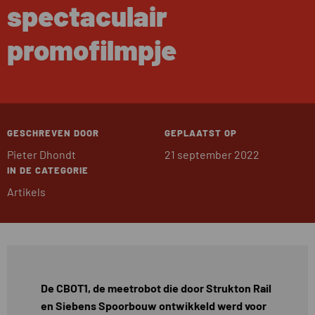
spectaculair
promofilmpje
GESCHREVEN DOOR
GEPLAATST OP
Pieter Dhondt
21 september 2022
IN DE CATEGORIE
Artikels
De CBOT1, de meetrobot die door Strukton Rail
en Siebens Spoorbouw ontwikkeld werd voor