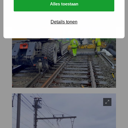
Alles toestaan
Details tonen