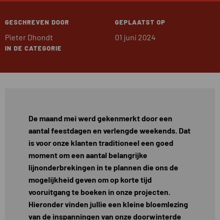
GESCHREVEN DOOR
GEPLAATST OP
Pieter Dhondt
01 juni 2024
IN DE CATEGORIE
De maand mei werd gekenmerkt door een
aantal feestdagen en verlengde weekends. Dat
is voor onze klanten traditioneel een goed
moment om een aantal belangrijke
lijnonderbrekingen in te plannen die ons de
mogelijkheid geven om op korte tijd
vooruitgang te boeken in onze projecten.
Hieronder vinden jullie een kleine bloemlezing
van de inspanningen van onze doorwinterde