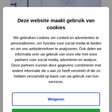
Deze website maakt gebruik van
cookies
We gebruiken cookies om content en advertenties te
personaliseren, om functies voor social media te bieden
en om ons websiteverkeer te analyseren. Ook delen we
informatie over uw gebruik van onze site met onze
partners voor social media, adverteren en analyse.
Deze partners kunnen deze gegevens combineren met
andere informatie die u aan ze heeft verstrekt of die ze
hebben verzameld op basis van uw gebruik van hun
services.
Weigeren