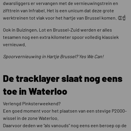
dwarsliggers er vervangen met de vernieuwingstrein en
zifttrein van Infrabel. Het is een unicum dat deze grote
werktreinen tot vlak voor het hartje van Brussel komen. 👏☝️
Ook in Buizingen, Lot en Brussel-Zuid werden er alles
tesamen nog een extra kilometer spoor volledig klassiek
vernieuwd.
Spoorvernieuwing in Hartje Brussel? Yes We Can!
De tracklayer slaat nog eens
toe in Waterloo
Verlengd Pinksterweekend?
Een goed moment voor het plaatsen van een stevige P2000-
wissel in de zone Waterloo.
Daarvoor deden we “als vanouds” nog eens een beroep op de