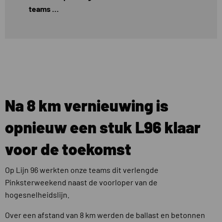
teams …
Na 8 km vernieuwing is
opnieuw een stuk L96 klaar
voor de toekomst
Op Lijn 96 werkten onze teams dit verlengde
Pinksterweekend naast de voorloper van de
hogesnelheidslijn.
Over een afstand van 8 km werden de ballast en betonnen