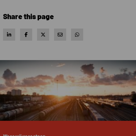
Share this page
Share on LinkedIn
Share on Facebook
Share on X
Share via e-mail
Share via WhatsApp