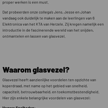
proper werken is een must.
Dat probeerden onze collega’s Jens, Jesse en Johan
vandaag ook duidelijk te maken aan de leerlingen van 6
Elektronica van het KTA van Herzele. Zij kregen namelijk een
introductie in de fascinerende wereld van het snijden,
ontmantelen en lassen van glasvezel.
Waarom glasvezel?
Glasvezel heeft aanzienlijke voordelen ten opzichte van
koperdraad, met name op het gebied van snelheid,
capaciteit, betrouwbaarheid, en toekomstbestendigheid.
Hier zijn enkele belangrijke voordelen van glasvezel:
Hogere Snelheden: