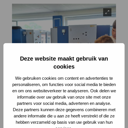
Deze website maakt gebruik van
cookies
We gebruiken cookies om content en advertenties te
personaliseren, om functies voor social media te bieden
en om ons websiteverkeer te analyseren. Ook delen we
informatie over uw gebruik van onze site met onze
partners voor social media, adverteren en analyse.
Deze partners kunnen deze gegevens combineren met
andere informatie die u aan ze heeft verstrekt of die ze
hebben verzameld op basis van uw gebruik van hun