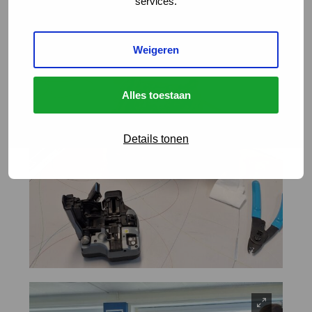
services.
Weigeren
Alles toestaan
Details tonen