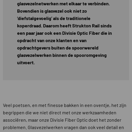
glasvezelnetwerken met elkaar te verbinden.
Bovendien is glasvezel ook niet zo
‘diefstalgevoelig’ als de traditionele
koperdraad. Daarom heeft Strukton Rail sinds
een paar jaar ook een Divisie Optic Fiber die in
opdracht van onze klanten en van
opdrachtgevers buiten de spoorwereld
glasvezelwerken binnen de spooromgeving
uitvoert.
Veel poetsen, en met finesse bakken in een oventje, het zijn
begrippen die we niet direct met onze werkzaamheden
associëren, maar onze Divisie Fiber Optic doet het zonder
problemen. Glasvezelwerken vragen dan ook veel detail en