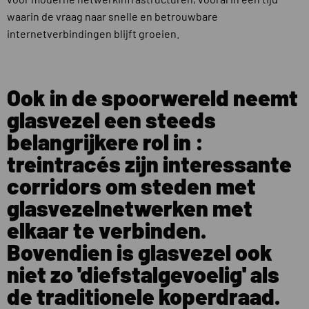
waarin de vraag naar snelle en betrouwbare
internetverbindingen blijft groeien.
Ook in de spoorwereld neemt
glasvezel een steeds
belangrijkere rol in :
treintracés zijn interessante
corridors om steden met
glasvezelnetwerken met
elkaar te verbinden.
Bovendien is glasvezel ook
niet zo 'diefstalgevoelig' als
de traditionele koperdraad.