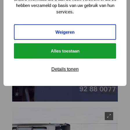
hebben verzameld op basis van uw gebruik van hun
services.
Weigeren
Alles toestaan
Details tonen