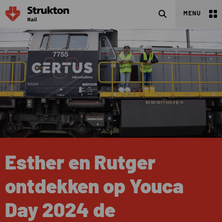
Search
MENU
Esther en Rutger
ontdekken op Youca
Day 2024 de