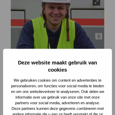
Deze website maakt gebruik van
cookies
We gebruiken cookies om content en advertenties te
personaliseren, om functies voor social media te bieden
en om ons websiteverkeer te analyseren. Ook delen we
informatie over uw gebruik van onze site met onze
partners voor social media, adverteren en analyse.
Deze partners kunnen deze gegevens combineren met
andere informatie die u aan ze heeft verstrekt of die ze