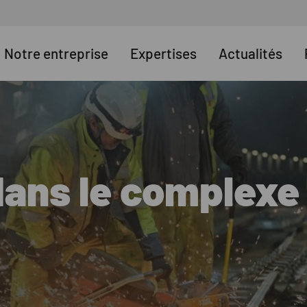
Notre entreprise
Expertises
Actualités
dans le complexe