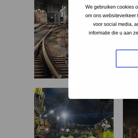
We gebruiken cookies om
om ons websiteverkeer t
voor social media, 
informatie die u aan z